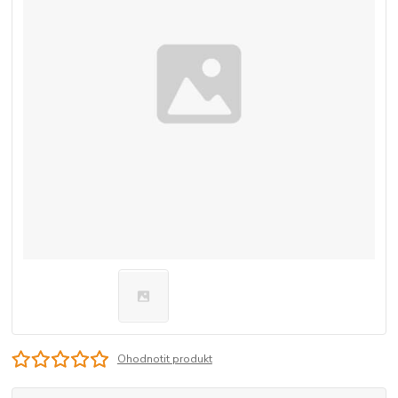
Ohodnotit produkt