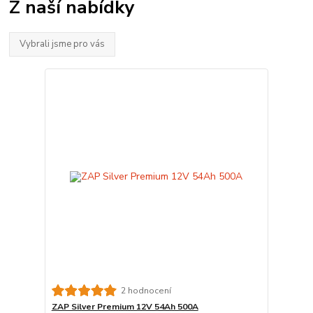
Z naší nabídky
Vybrali jsme pro vás
2 hodnocení
ZAP Silver Premium 12V 54Ah 500A