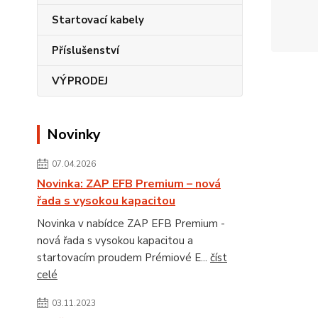
Startovací kabely
Příslušenství
VÝPRODEJ
Novinky
07.04.2026
Novinka: ZAP EFB Premium – nová
řada s vysokou kapacitou
Novinka v nabídce ZAP EFB Premium -
nová řada s vysokou kapacitou a
startovacím proudem Prémiové E...
číst
celé
03.11.2023