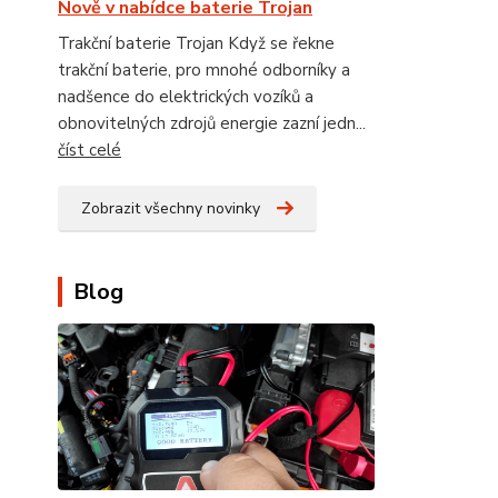
Nově v nabídce baterie Trojan
Trakční baterie Trojan Když se řekne
trakční baterie, pro mnohé odborníky a
nadšence do elektrických vozíků a
obnovitelných zdrojů energie zazní jedn...
číst celé
Zobrazit všechny novinky
Blog