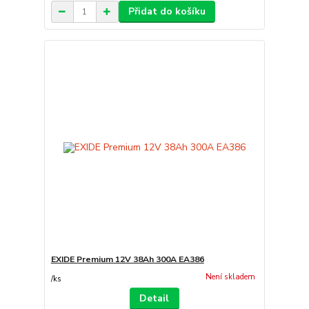
Přidat do košíku
EXIDE Premium 12V 38Ah 300A EA386
Není skladem
/
ks
Detail