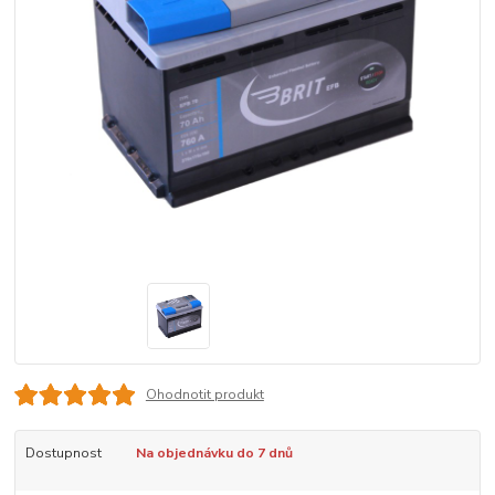
Ohodnotit produkt
Dostupnost
Na objednávku do 7 dnů