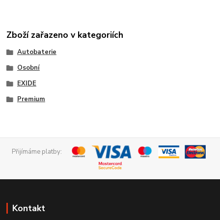
Zboží zařazeno v kategoriích
Autobaterie
Osobní
EXIDE
Premium
Přijímáme platby:
Kontakt