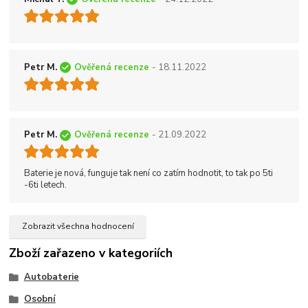
Petr M.
Ověřená recenze
- 18.11.2022
Petr M.
Ověřená recenze
- 21.09.2022
Baterie je nová, funguje tak není co zatím hodnotit, to tak po 5ti
-6ti letech.
Zobrazit všechna hodnocení
Zboží zařazeno v kategoriích
Autobaterie
Osobní