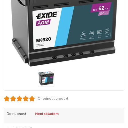
Ohodnotit produkt
Dostupnost
Není skladem