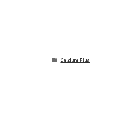
Calcium Plus