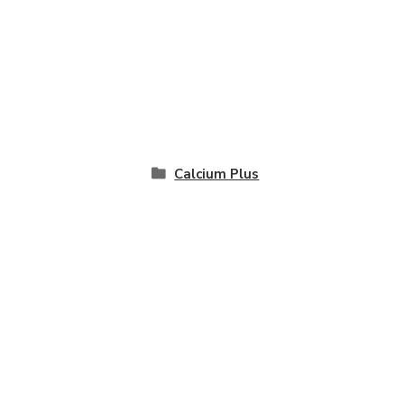
Calcium Plus