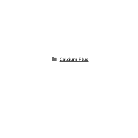
Calcium Plus