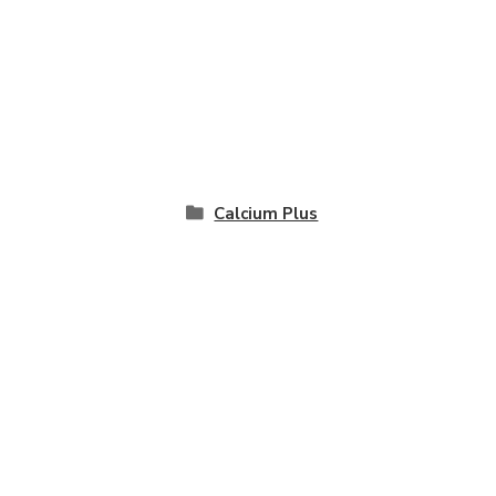
Calcium Plus