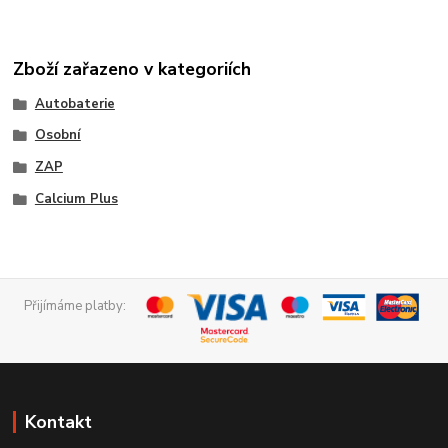
Zboží zařazeno v kategoriích
Autobaterie
Osobní
ZAP
Calcium Plus
Přijímáme platby:
Kontakt