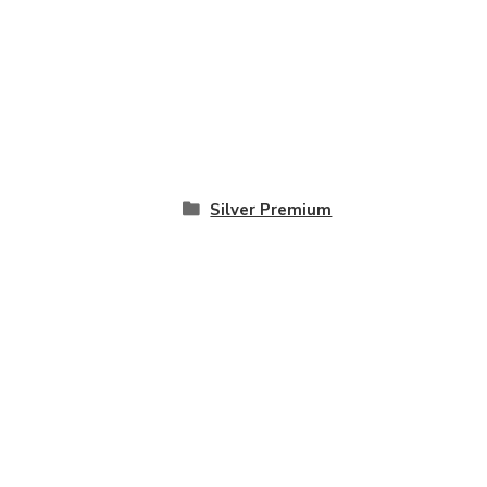
Silver Premium