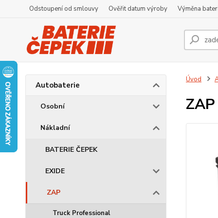
Odstoupení od smlouvy
Ověřit datum výroby
Výměna bater
Úvod
A
Autobaterie
ZAP
Osobní
Nákladní
BATERIE ČEPEK
EXIDE
ZAP
Truck Professional