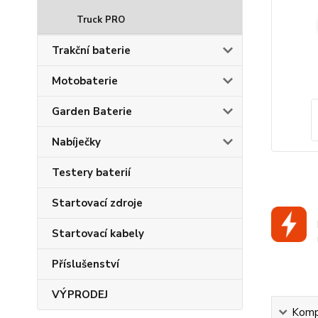
Truck PRO
Trakční baterie
Motobaterie
Garden Baterie
Nabíječky
Testery baterií
Startovací zdroje
Startovací kabely
Příslušenství
VÝPRODEJ
Kompl