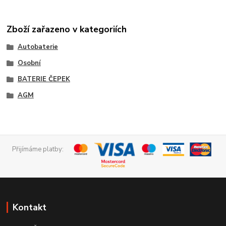
Zboží zařazeno v kategoriích
Autobaterie
Osobní
BATERIE ČEPEK
AGM
Přijímáme platby:
Kontakt