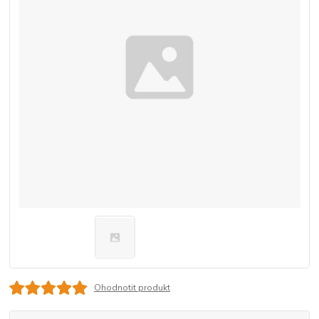
Ohodnotit produkt