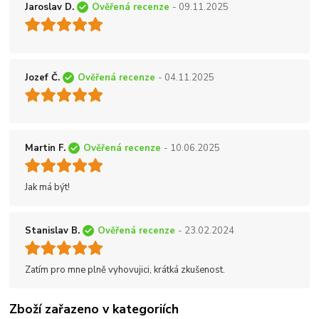
Jaroslav D.
Ověřená recenze
- 09.11.2025
Jozef Č.
Ověřená recenze
- 04.11.2025
Martin F.
Ověřená recenze
- 10.06.2025
Jak má být!
Stanislav B.
Ověřená recenze
- 23.02.2024
Zatím pro mne plně vyhovujici, krátká zkušenost.
Zboží zařazeno v kategoriích