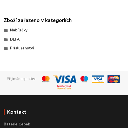
Zboží zařazeno v kategoriích
Nabíječky
DEFA
Příslušenství
Přijímáme platby:
Kontakt
Baterie Čepek