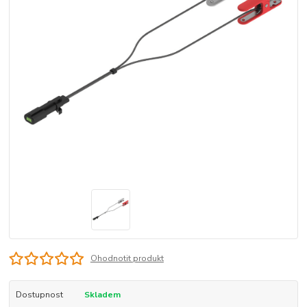
Ohodnotit produkt
Dostupnost
Skladem