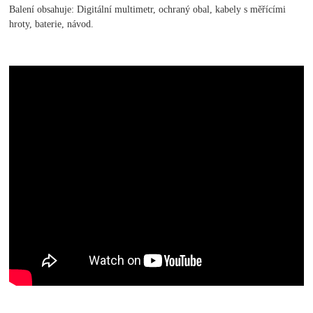
Balení obsahuje: Digitální multimetr, ochraný obal, kabely s měřícími
hroty, baterie, návod.