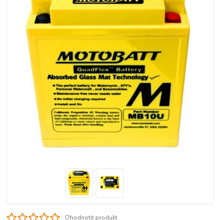
Ohodnotit produkt