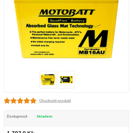
Ohodnotit produkt
Dostupnost
Skladem