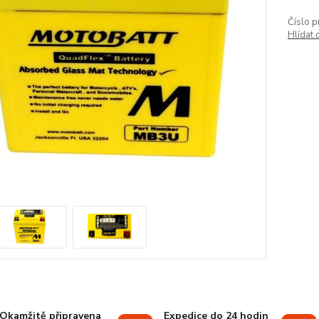
Číslo p
Hlídat 
Okamžitě připravena
Expedice do 24 hodin