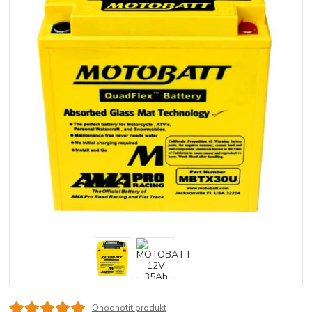
Ohodnotit produkt