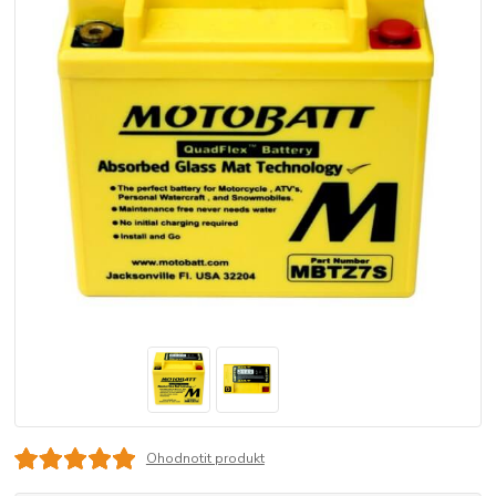
Ohodnotit produkt