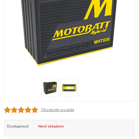
Ohodnotit produkt
Dostupnost
Není skladem