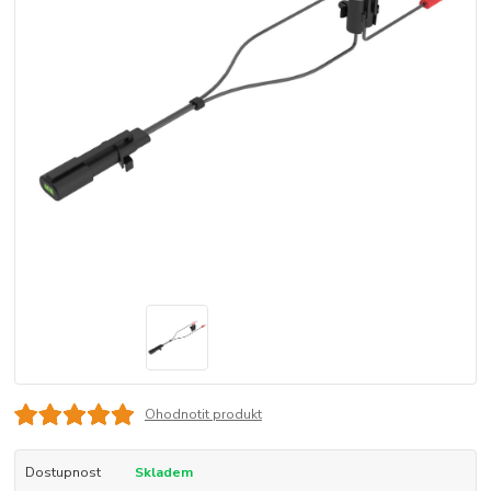
Ohodnotit produkt
Dostupnost
Skladem