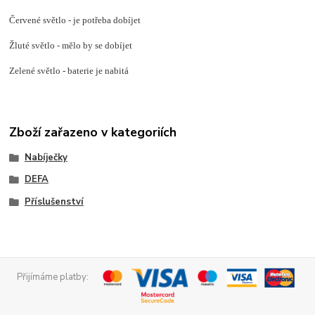
Červené světlo - je potřeba dobíjet
Žluté světlo - mělo by se dobíjet
Zelené světlo - baterie je nabitá
Zboží zařazeno v kategoriích
Nabíječky
DEFA
Příslušenství
Přijímáme platby: