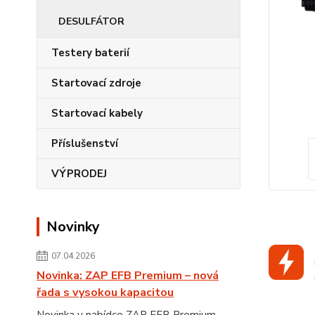
DESULFÁTOR
Testery baterií
Startovací zdroje
Startovací kabely
Příslušenství
VÝPRODEJ
Novinky
07.04.2026
Novinka: ZAP EFB Premium – nová
řada s vysokou kapacitou