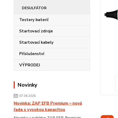
DESULFÁTOR
Testery baterií
Startovací zdroje
Startovací kabely
Příslušenství
VÝPRODEJ
Novinky
07.04.2026
Novinka: ZAP EFB Premium – nová
řada s vysokou kapacitou