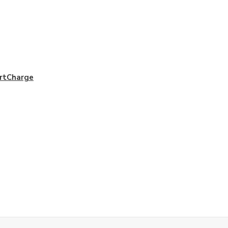
rtCharge