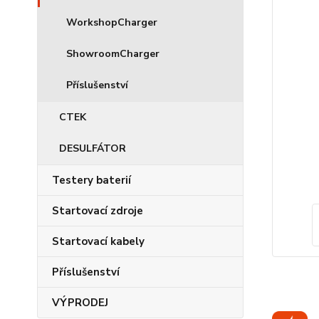
WorkshopCharger
ShowroomCharger
Příslušenství
CTEK
DESULFÁTOR
Testery baterií
Startovací zdroje
Startovací kabely
Příslušenství
VÝPRODEJ