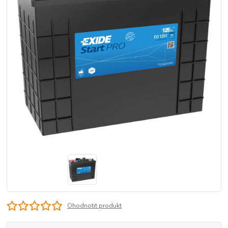
Ohodnotit produkt