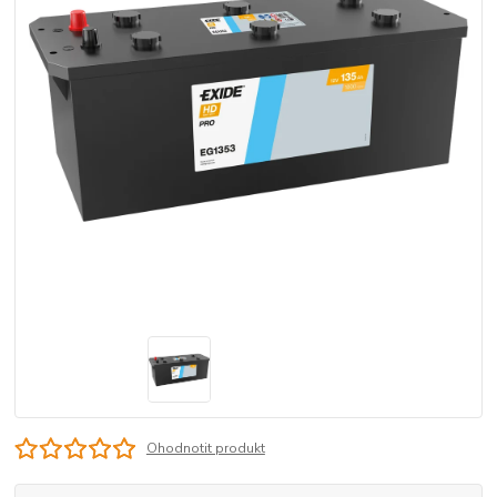
Ohodnotit produkt