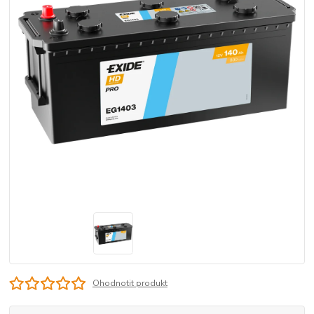
Ohodnotit produkt