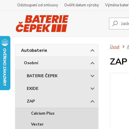
Odstoupení od smlouvy
Ověřit datum výroby
Výměna bater
Úvod
A
Autobaterie
ZAP
Osobní
BATERIE ČEPEK
EXIDE
ZAP
Calcium Plus
Vecter