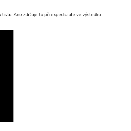
istu. Ano zdržuje to při expedici ale ve výsledku